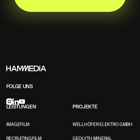
Footer
FOLGE UNS
LEISTUNGEN
PROJEKTE
IMAGEFILM
WELLHÖFER ELEKTRO GMBH
RECRUITINGFILM
GEOLYTH MINERAL