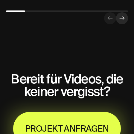
Bereit für Videos, die
keiner vergisst?
Projekt Anfragen
PROJEKT ANFRAGEN