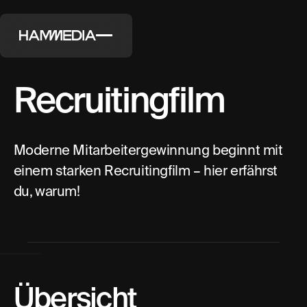
Recruitingfilm
Moderne Mitarbeitergewinnung beginnt mit
einem starken Recruitingfilm – hier erfährst
du, warum!
Übersicht