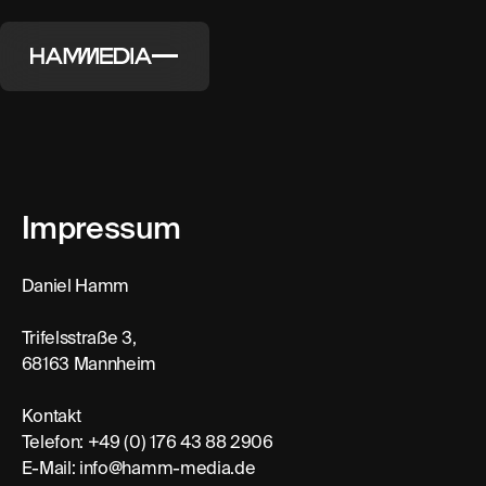
Impressum
Daniel Hamm
Trifelsstraße 3,
68163 Mannheim
Kontakt
Telefon: +49 (0) 176 43 88 2906
E-Mail: info@hamm-media.de