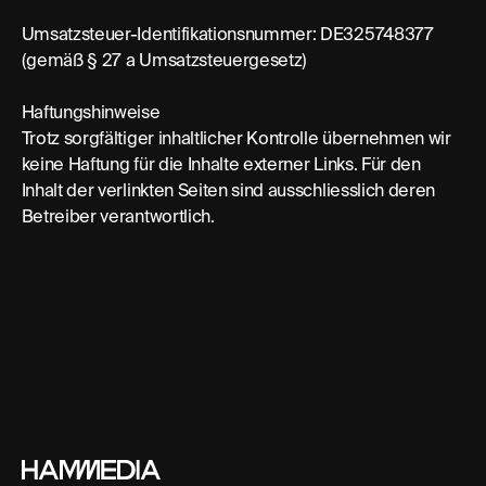
Umsatzsteuer-Identifikationsnummer: DE325748377
(gemäß § 27 a Umsatzsteuergesetz)
Haftungshinweise
Trotz sorgfältiger inhaltlicher Kontrolle übernehmen wir
keine Haftung für die Inhalte externer Links. Für den
Inhalt der verlinkten Seiten sind ausschliesslich deren
Betreiber verantwortlich.
Footer