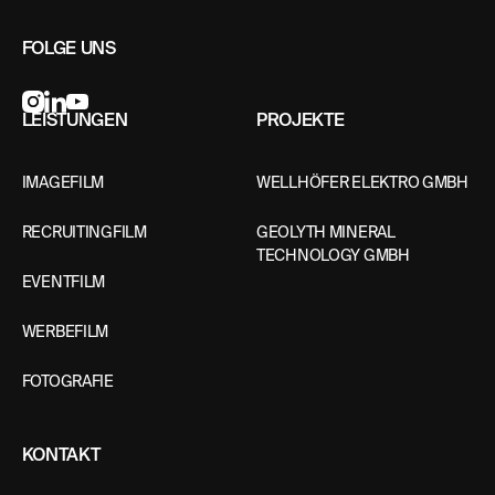
FOLGE UNS
LEISTUNGEN
PROJEKTE
IMAGEFILM
WELLHÖFER ELEKTRO GMBH
RECRUITINGFILM
GEOLYTH MINERAL
TECHNOLOGY GMBH
EVENTFILM
WERBEFILM
FOTOGRAFIE
KONTAKT