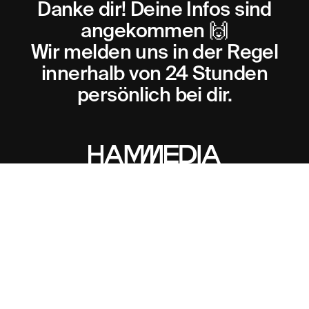
Danke dir! Deine Infos sind
angekommen 🙌
Wir melden uns in der Regel
innerhalb von 24 Stunden
persönlich bei dir.